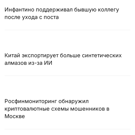
Инфантино поддерживал бывшую коллегу
после ухода с поста
Китай экспортирует больше синтетических
алмазов из-за ИИ
Росфинмониторинг обнаружил
криптовалютные схемы мошенников в
Москве