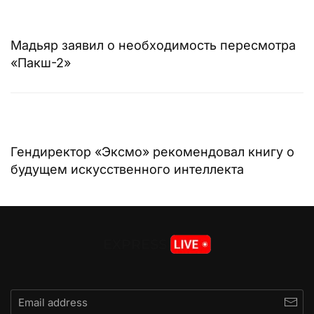
Мадьяр заявил о необходимость пересмотра
«Пакш-2»
Гендиректор «Эксмо» рекомендовал книгу о
будущем искусственного интеллекта