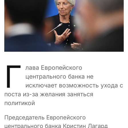
Г
лава Европейского
центрального банка не
исключает возможность ухода с
поста из-за желания заняться
политикой
Председатель Европейского
центрального банка Кристин Лагард