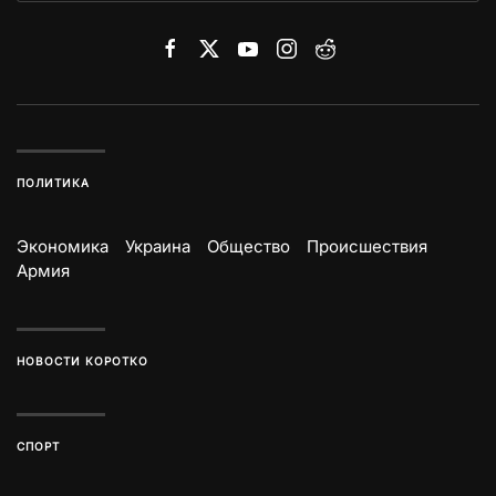
ПОЛИТИКА
Экономика
Украина
Общество
Происшествия
Армия
НОВОСТИ КОРОТКО
СПОРТ