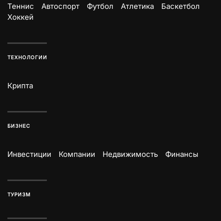
Теннис
Автоспорт
Футбол
Атлетика
Баскетбол
Хоккей
ТЕХНОЛОГИИ
Крипта
БИЗНЕС
Инвестиции
Компании
Недвижимость
Финансы
ТУРИЗМ