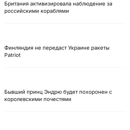
Британия активизировала наблюдение за
российскими кораблями
Финляндия не передаст Украине ракеты
Patriot
Бывший принц Эндрю будет похоронен с
королевскими почестями