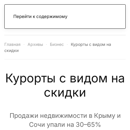
Перейти к содержимому
Главная
Архивы
Бизнес
Курорты с видом на
скидки
Курорты с видом на
скидки
Продажи недвижимости в Крыму и
Сочи упали на 30–65%