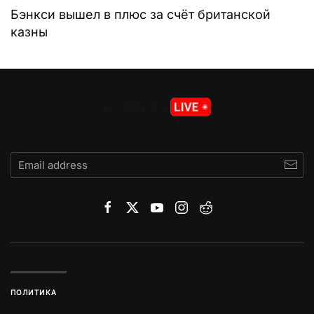
Бэнкси вышел в плюс за счёт британской
казны
ПОЛИТИКА