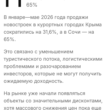
65%
В январе—мае 2026 года продажи
новостроек в курортных городах Крыма
сократились на 31,6%, а в Сочи — на
65%.
Это связано с уменьшением
туристического потока, логистическими
проблемами и разочарованием
инвесторов, которые не могут получить
ожидаемую доходность.
На рынке уже начали появляться
объекты со значительными дисконтами,
хотя массового снижения цен пока еще