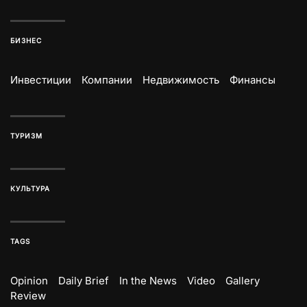
БИЗНЕС
Инвестиции
Компании
Недвижимость
Финансы
ТУРИЗМ
КУЛЬТУРА
TAGS
Opinion
Daily Brief
In the News
Video
Gallery
Review