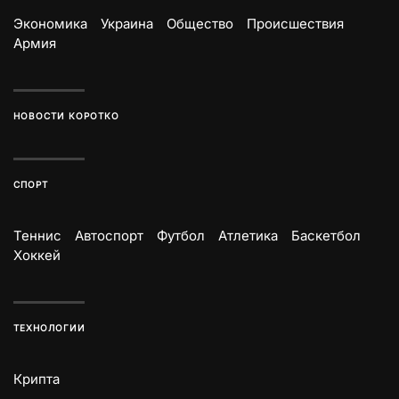
Экономика
Украина
Общество
Происшествия
Армия
НОВОСТИ КОРОТКО
СПОРТ
Теннис
Автоспорт
Футбол
Атлетика
Баскетбол
Хоккей
ТЕХНОЛОГИИ
Крипта