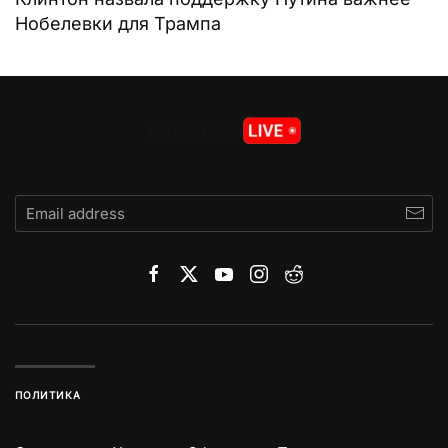
Нобелевки для Трампа
ПОЛИТИКА