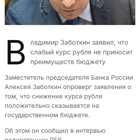
В
ладимир Заботкин заявил, что
слабый курс рубля не приносит
преимуществ бюджету
Заместитель председателя Банка России
Алексей Заботкин опроверг заявления о
том, что снижение курса рубля
положительно сказывается на
государственном бюджете.
Об этом он сообщил в интервью
радиостанции РБК.