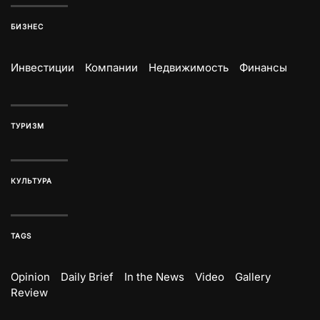
БИЗНЕС
Инвестиции
Компании
Недвижимость
Финансы
ТУРИЗМ
КУЛЬТУРА
TAGS
Opinion
Daily Brief
In the News
Video
Gallery
Review