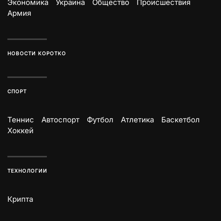
Экономика
Украина
Общество
Происшествия
Армия
НОВОСТИ КОРОТКО
СПОРТ
Теннис
Автоспорт
Футбол
Атлетика
Баскетбол
Хоккей
ТЕХНОЛОГИИ
Крипта