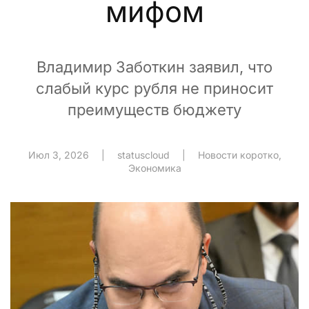
мифом
Владимир Заботкин заявил, что
слабый курс рубля не приносит
преимуществ бюджету
Июл 3, 2026
|
statuscloud
|
Новости коротко
,
Экономика