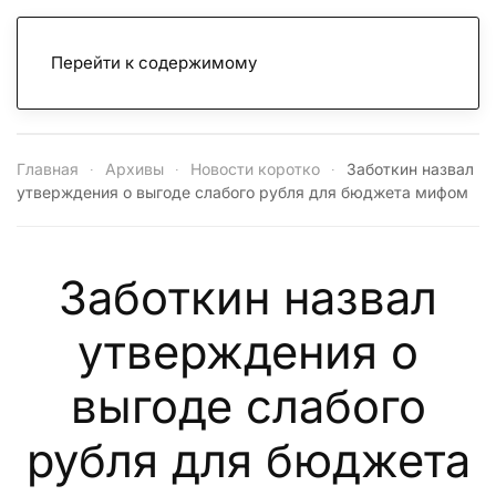
Перейти к содержимому
Главная
Архивы
Новости коротко
Заботкин назвал
утверждения о выгоде слабого рубля для бюджета мифом
Заботкин назвал
утверждения о
выгоде слабого
рубля для бюджета