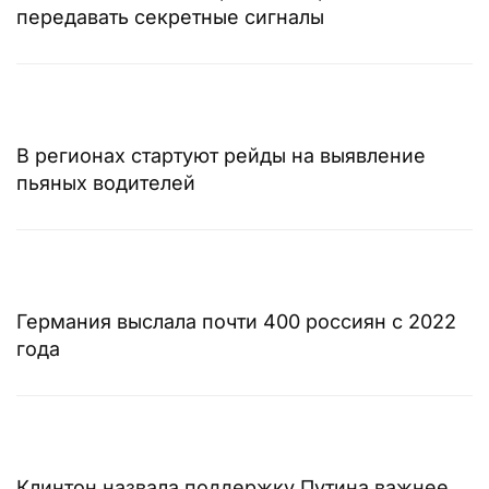
передавать секретные сигналы
В регионах стартуют рейды на выявление
пьяных водителей
Германия выслала почти 400 россиян с 2022
года
Клинтон назвала поддержку Путина важнее