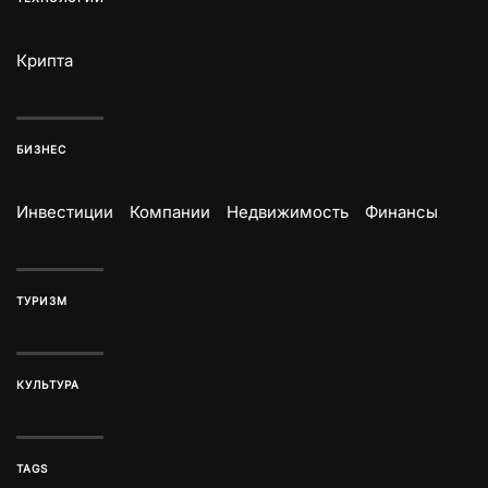
Крипта
БИЗНЕС
Инвестиции
Компании
Недвижимость
Финансы
ТУРИЗМ
КУЛЬТУРА
TAGS