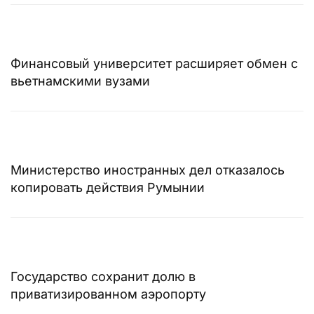
Финансовый университет расширяет обмен с
вьетнамскими вузами
Министерство иностранных дел отказалось
копировать действия Румынии
Государство сохранит долю в
приватизированном аэропорту