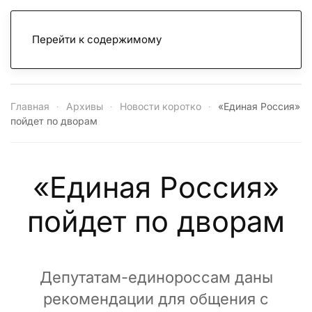
Перейти к содержимому
Главная
Архивы
Новости коротко
«Единая Россия»
пойдет по дворам
«Единая Россия»
пойдет по дворам
Депутатам-единороссам даны
рекомендации для общения с