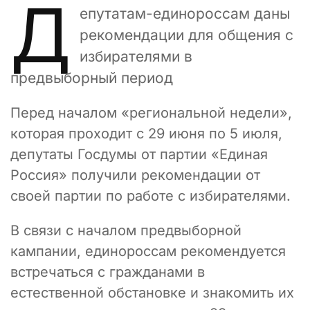
Д
епутатам-единороссам даны
рекомендации для общения с
избирателями в
предвыборный период
Перед началом «региональной недели»,
которая проходит с 29 июня по 5 июля,
депутаты Госдумы от партии «Единая
Россия» получили рекомендации от
своей партии по работе с избирателями.
В связи с началом предвыборной
кампании, единороссам рекомендуется
встречаться с гражданами в
естественной обстановке и знакомить их