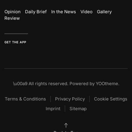
Opinion
Daily Brief
In the News
Video
Gallery
Review
GET THE APP
\u00a9
All rights reserved. Powered by
YOOtheme
.
Terms & Conditions
Privacy Policy
Cookie Settings
Imprint
Sitemap