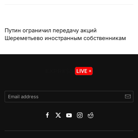
Путин ограничил передачу акций
Шереметьево иностранным собственникам