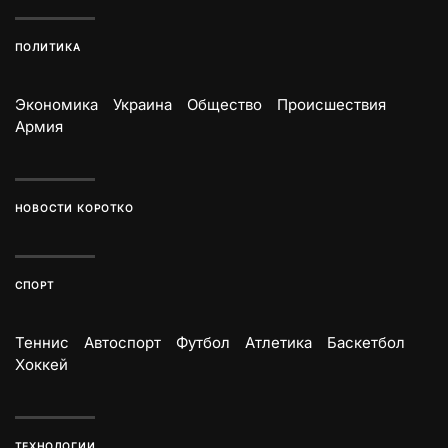
ПОЛИТИКА
Экономика
Украина
Общество
Происшествия
Армия
НОВОСТИ КОРОТКО
СПОРТ
Теннис
Автоспорт
Футбол
Атлетика
Баскетбол
Хоккей
ТЕХНОЛОГИИ