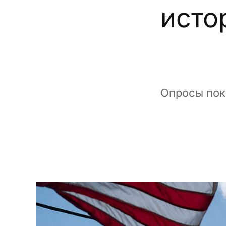
исто
Опросы пок