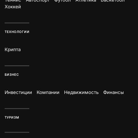
Хоккей
ТЕХНОЛОГИИ
Крипта
БИЗНЕС
Инвестиции
Компании
Недвижимость
Финансы
ТУРИЗМ