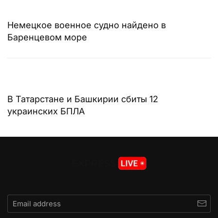
Немецкое военное судно найдено в
Баренцевом море
В Татарстане и Башкирии сбиты 12
украинских БПЛА