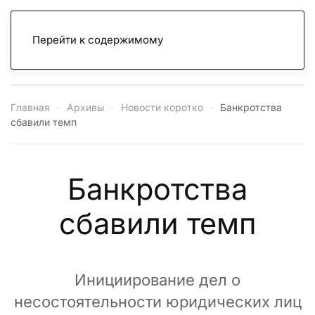
Перейти к содержимому
Главная
Архивы
Новости коротко
Банкротства
сбавили темп
Банкротства
сбавили темп
Инициирование дел о
несостоятельности юридических лиц