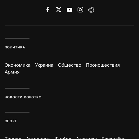
ПОЛИТИКА
Экономика
Украина
Общество
Происшествия
Армия
НОВОСТИ КОРОТКО
СПОРТ
Теннис
Автоспорт
Футбол
Атлетика
Баскетбол